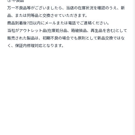
③ 不良品
万一不良品等がございましたら、当店の在庫状況を確認のうえ、新
品、または同等品と交換させていただきます。
商品到着後7日以内にメールまたは電話でご連絡ください。
当社がアウトレット品(在庫処分品、箱破損品、再生品を含む)として
販売された製品は、初期不良の場合でも原則として新品交換ではな
く、保証内修理対応となります。