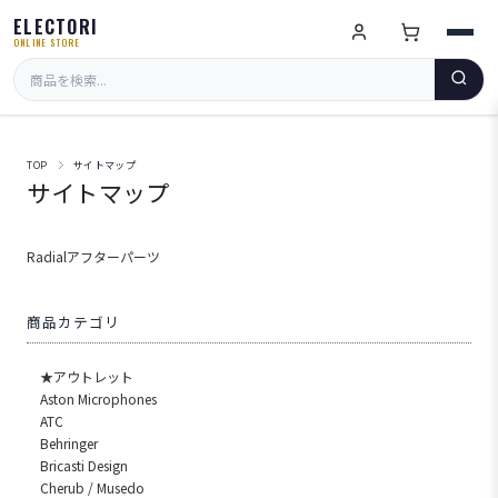
ELECTORI
ONLINE STORE
TOP
サイトマップ
サイトマップ
Radialアフターパーツ
商品カテゴリ
★アウトレット
Aston Microphones
ATC
Behringer
Bricasti Design
Cherub / Musedo