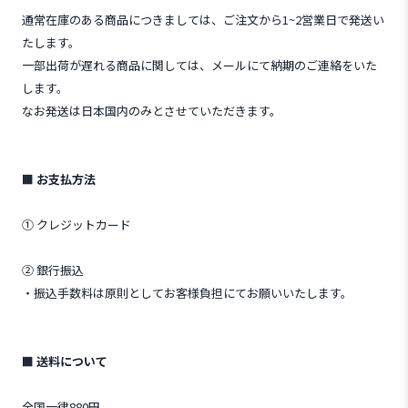
通常在庫のある商品につきましては、ご注文から1~2営業日で発送い
たします。
一部出荷が遅れる商品に関しては、メールにて納期のご連絡をいた
します。
なお発送は日本国内のみとさせていただきます。
■ お支払方法
① クレジットカード
② 銀行振込
・振込手数料は原則としてお客様負担にてお願いいたします。
■ 送料について
全国一律880円