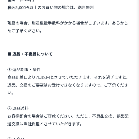
税込5,000円以上のお買い物の場合は、送料無料
離島の場合、別途重量手数料がかかる場合がこざいます。あらかじ
めご了承ください。
■ 返品・不良品について
① 返品期限・条件
商品到着日より7日以内とさせていただきます。それを過ぎますと、
返品、交換のご要望はお受けできなくなりますので、ご了承くださ
い。
② 返品送料
お客様都合の場合はご容赦ください。ただし、不良品交換、誤品配
送交換は当社負担とさせていただきます。