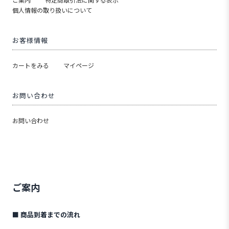
個人情報の取り扱いについて
お客様情報
カートをみる
マイページ
お問い合わせ
お問い合わせ
ご案内
■ 商品到着までの流れ